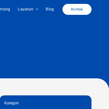
ntang
Layanan
Blog
Kontak
Kategori