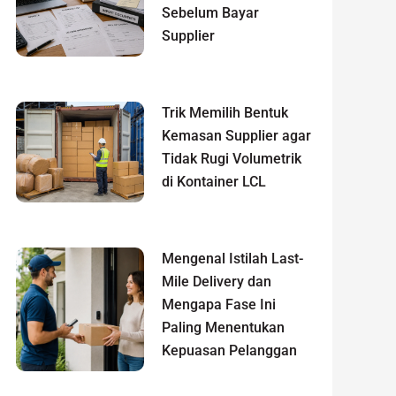
Sebelum Bayar
Supplier
Trik Memilih Bentuk
Kemasan Supplier agar
Tidak Rugi Volumetrik
di Kontainer LCL
Mengenal Istilah Last-
Mile Delivery dan
Mengapa Fase Ini
Paling Menentukan
Kepuasan Pelanggan