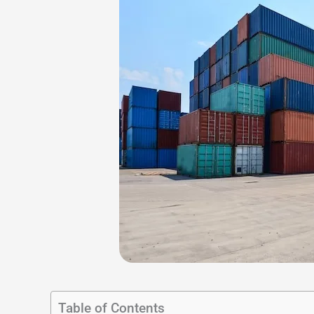
Table of Contents