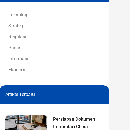
Teknologi
Strategi
Regulasi
Pasar
Informasi
Ekonomi
Artikel Terbaru
Persiapan Dokumen
Impor dari China