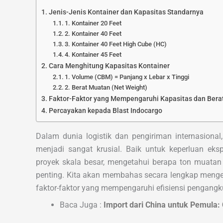
Jenis-Jenis Kontainer dan Kapasitas Standarnya
1. Kontainer 20 Feet
2. Kontainer 40 Feet
3. Kontainer 40 Feet High Cube (HC)
4. Kontainer 45 Feet
Cara Menghitung Kapasitas Kontainer
1. Volume (CBM) = Panjang x Lebar x Tinggi
2. Berat Muatan (Net Weight)
Faktor-Faktor yang Mempengaruhi Kapasitas dan Bera
Percayakan kepada Blast Indocargo
Dalam dunia logistik dan pengiriman internasiona
menjadi sangat krusial. Baik untuk keperluan eksp
proyek skala besar, mengetahui berapa ton muatan
penting. Kita akan membahas secara lengkap mengena
faktor-faktor yang mempengaruhi efisiensi pengangk
Baca Juga :
Import dari China untuk Pemula: 