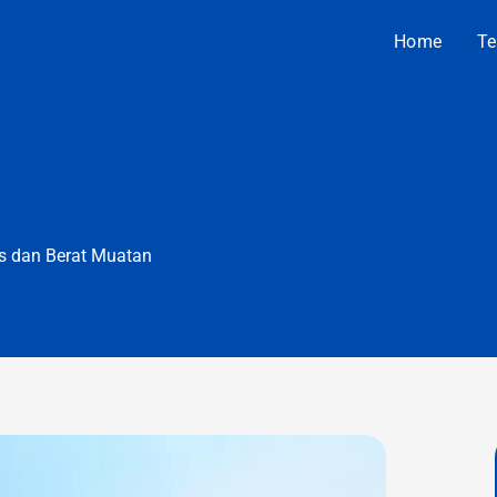
Home
Te
s dan Berat Muatan