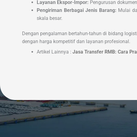
Layanan Ekspor-Impor:
Pengurusan dokumen b
Pengiriman Berbagai Jenis Barang:
Mulai dar
skala besar.
Dengan pengalaman bertahun-tahun di bidang logist
dengan harga kompetitif dan layanan profesional.
Artikel Lainnya :
Jasa Transfer RMB: Cara Pra