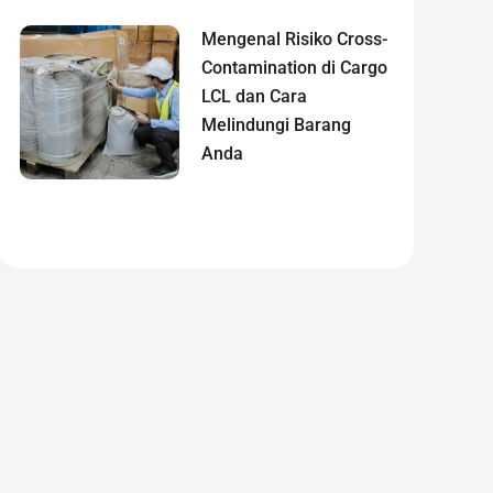
Mengenal Risiko Cross-
Contamination di Cargo
LCL dan Cara
Melindungi Barang
Anda