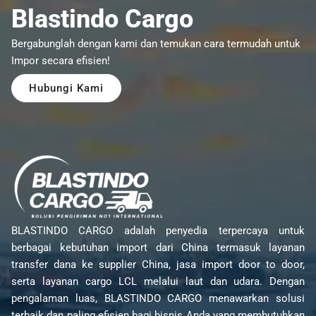
Blastindo Cargo
Bergabunglah dengan kami dan temukan cara termudah untuk
Impor secara efisien!
Hubungi Kami
BLASTINDO CARGO adalah penyedia terpercaya untuk
berbagai kebutuhan import dari China termasuk layanan
transfer dana ke supplier China, jasa import door to door,
serta layanan cargo LCL melalui laut dan udara. Dengan
pengalaman luas, BLASTINDO CARGO menawarkan solusi
terbaik dan paling efisien bagi bisnis Anda yang membutuhkan