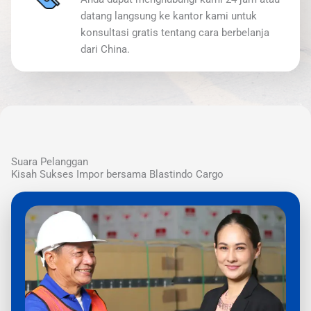
datang langsung ke kantor kami untuk
konsultasi gratis tentang cara berbelanja
dari China.
Suara Pelanggan
Kisah Sukses Impor bersama Blastindo Cargo