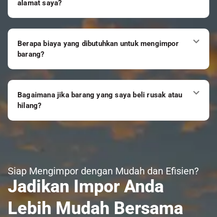
alamat saya?
Berapa biaya yang dibutuhkan untuk mengimpor
barang?
Bagaimana jika barang yang saya beli rusak atau
hilang?
Siap Mengimpor dengan Mudah dan Efisien?
Jadikan Impor Anda
Lebih Mudah Bersama