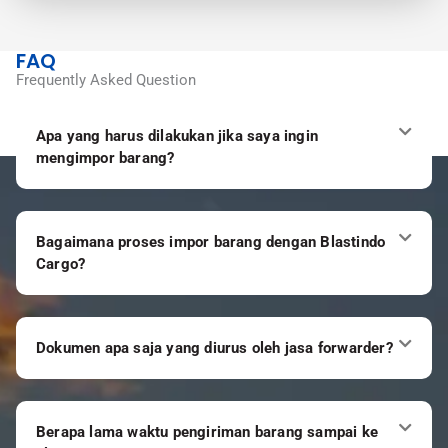
FAQ
Frequently Asked Question
Apa yang harus dilakukan jika saya ingin
mengimpor barang?
Bagaimana proses impor barang dengan Blastindo
Cargo?
Dokumen apa saja yang diurus oleh jasa forwarder?
Berapa lama waktu pengiriman barang sampai ke