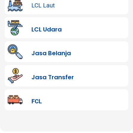
LCL Laut
LCL Udara
Jasa Belanja
Jasa Transfer
FCL