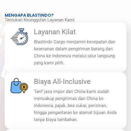
MENGAPA BLASTINDO?
Temukan Keunggulan Layanan Kami
Layanan Kilat
Blastindo Cargo menjamin kecepatan dan
keamanan dalam pengiriman barang dari
China ke Indonesia melalui jalur langsung
yang kami pilih.
Biaya All-Inclusive
Tarif jasa impor dari China kami sudah
mencakup pengiriman dari China ke
Indonesia, pajak, bea cukai, perizinan,
hingga pengantaran ke alamat tujuan Anda
tanpa biaya tambahan.