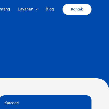
ntang
Layanan
Blog
Kontak
Kategori