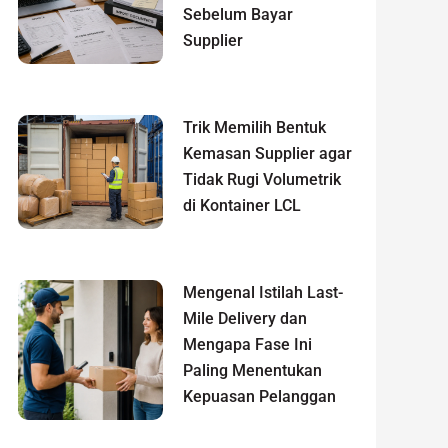
Sebelum Bayar
Supplier
Trik Memilih Bentuk
Kemasan Supplier agar
Tidak Rugi Volumetrik
di Kontainer LCL
Mengenal Istilah Last-
Mile Delivery dan
Mengapa Fase Ini
Paling Menentukan
Kepuasan Pelanggan