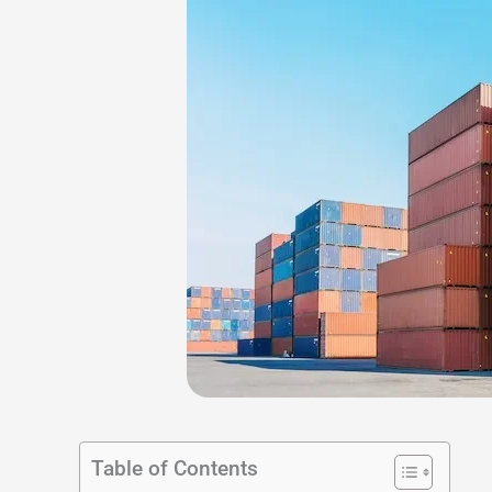
Table of Contents