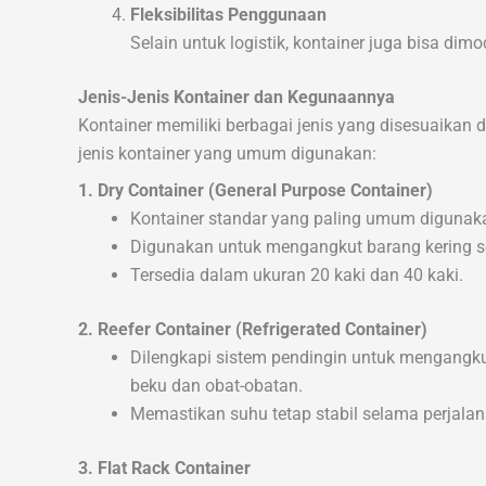
Fleksibilitas Penggunaan
Selain untuk logistik, kontainer juga bisa dimod
Jenis-Jenis Kontainer dan Kegunaannya
Kontainer memiliki berbagai jenis yang disesuaikan
jenis kontainer yang umum digunakan:
1. Dry Container (General Purpose Container)
Kontainer standar yang paling umum digunak
Digunakan untuk mengangkut barang kering sep
Tersedia dalam ukuran 20 kaki dan 40 kaki.
2. Reefer Container (Refrigerated Container)
Dilengkapi sistem pendingin untuk mengangku
beku dan obat-obatan.
Memastikan suhu tetap stabil selama perjalan
3. Flat Rack Container