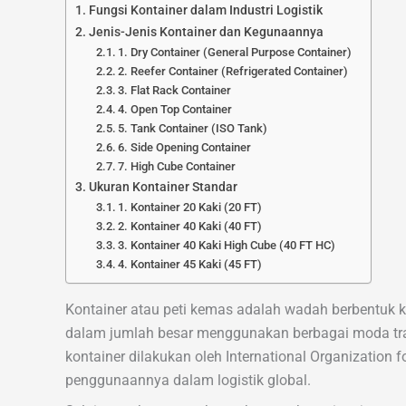
Fungsi Kontainer dalam Industri Logistik
Jenis-Jenis Kontainer dan Kegunaannya
1. Dry Container (General Purpose Container)
2. Reefer Container (Refrigerated Container)
3. Flat Rack Container
4. Open Top Container
5. Tank Container (ISO Tank)
6. Side Opening Container
7. High Cube Container
Ukuran Kontainer Standar
1. Kontainer 20 Kaki (20 FT)
2. Kontainer 40 Kaki (40 FT)
3. Kontainer 40 Kaki High Cube (40 FT HC)
4. Kontainer 45 Kaki (45 FT)
Kontainer atau peti kemas adalah wadah berbentuk 
dalam jumlah besar menggunakan berbagai moda transp
kontainer dilakukan oleh International Organization
penggunaannya dalam logistik global.