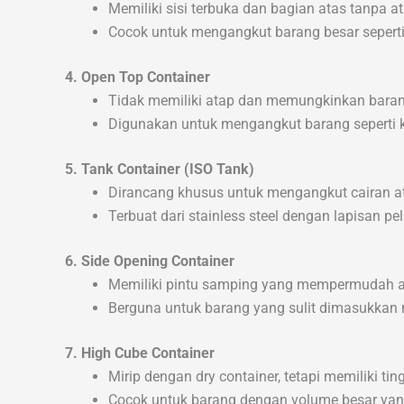
Memiliki sisi terbuka dan bagian atas tanpa at
Cocok untuk mengangkut barang besar seperti 
4. Open Top Container
Tidak memiliki atap dan memungkinkan barang
Digunakan untuk mengangkut barang seperti 
5. Tank Container (ISO Tank)
Dirancang khusus untuk mengangkut cairan a
Terbuat dari stainless steel dengan lapisan 
6. Side Opening Container
Memiliki pintu samping yang mempermudah a
Berguna untuk barang yang sulit dimasukkan m
7. High Cube Container
Mirip dengan dry container, tetapi memiliki ting
Cocok untuk barang dengan volume besar yan