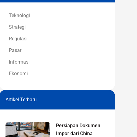
Teknologi
Strategi
Regulasi
Pasar
Informasi
Ekonomi
Artikel Terbaru
Persiapan Dokumen
Impor dari China