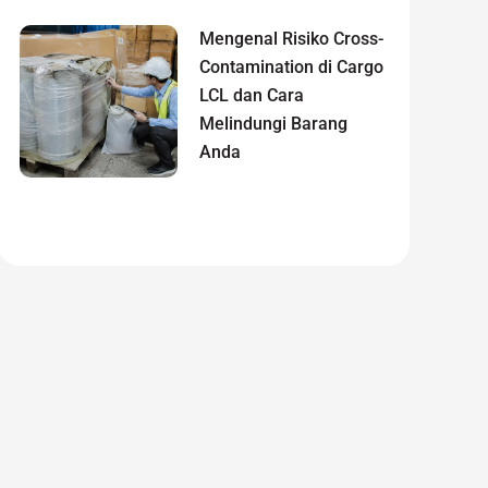
Mengenal Risiko Cross-
Contamination di Cargo
LCL dan Cara
Melindungi Barang
Anda